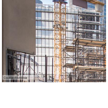
Cookie-Richtlinie