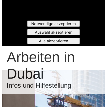
Notwendige akzeptieren
Auswahl akzeptieren
Alle akzeptieren
Arbeiten in
Dubai
Infos und Hilfestellung